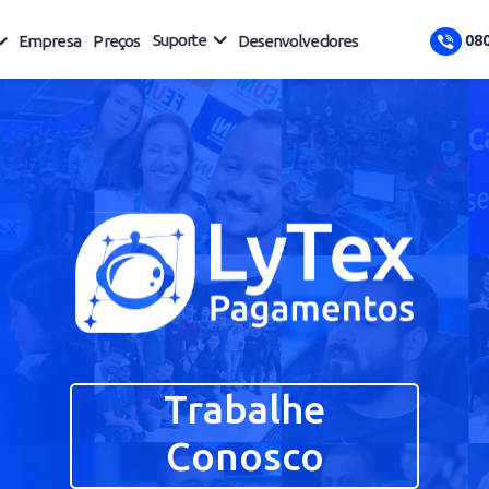
Suporte
uções
Empresa
Preços
Desenvolvedores
Trabalhe