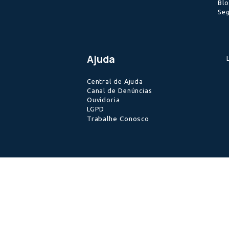
Ajuda
Central de Ajuda
Canal de Denúncias