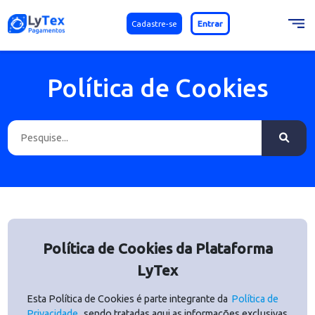
Cadastre-se
Entrar
Política de Cookies
Política de Cookies da Plataforma
LyTex