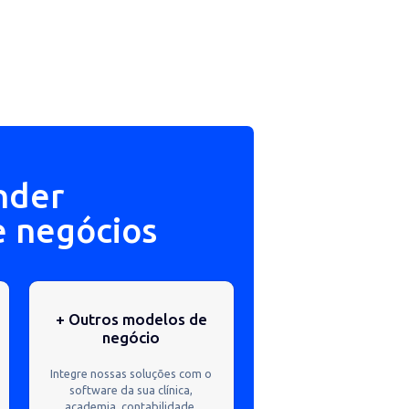
a atender