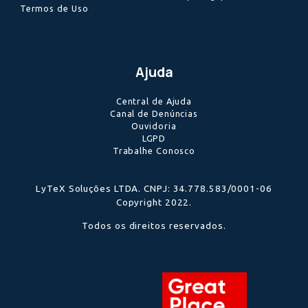
de reais processados
Alguns de nossos clientes