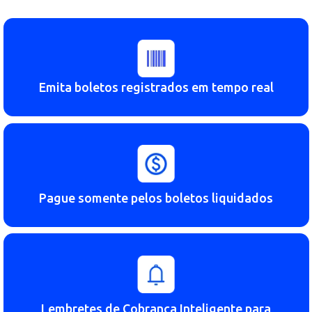
Boleto Turbinado!
Emita boletos registrados em tempo real
Pague somente pelos boletos liquidados