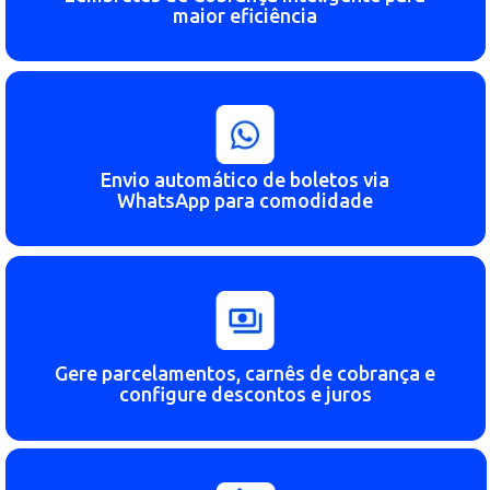
Lembretes de Cobrança Inteligente para
maior eficiência
Envio automático de boletos via
WhatsApp para comodidade