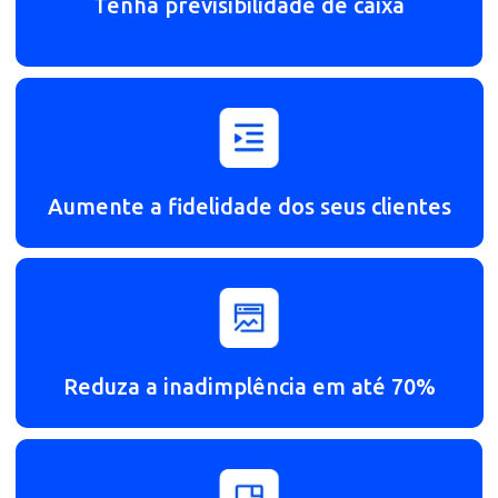
TESTAR 15 DIAS GRÁTIS
Benefícios de usar nosso
Cartão de Crédito
Tenha previsibilidade de caixa