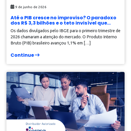
Veja Relacionadas