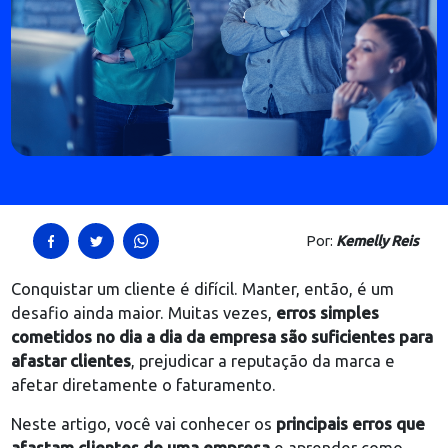
Por:
Kemelly R
Conquistar um cliente é difícil. Manter, então, é um
desafio ainda maior. Muitas vezes,
erros simples
cometidos no dia a dia da empresa são suficientes 