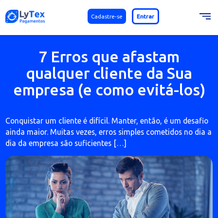
Cadastre-se
Entrar
7 Erros que afastam
qualquer cliente da Sua
empresa (e como evitá-lo
Conquistar um cliente é difícil. Manter, então, é um des
ainda maior. Muitas vezes, erros simples cometidos no 
dia da empresa são suficientes […]